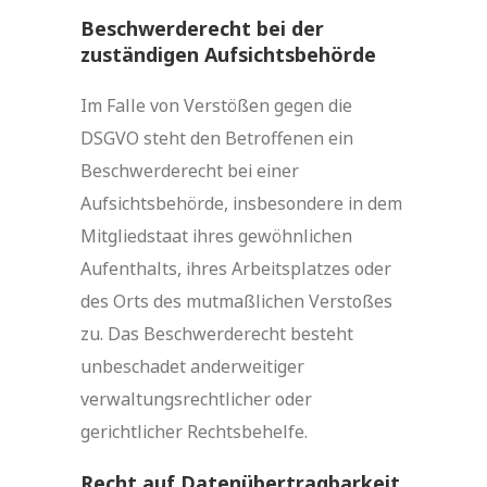
Beschwerde­recht bei der
zuständigen Aufsichts­behörde
Im Falle von Verstößen gegen die
DSGVO steht den Betroffenen ein
Beschwerderecht bei einer
Aufsichtsbehörde, insbesondere in dem
Mitgliedstaat ihres gewöhnlichen
Aufenthalts, ihres Arbeitsplatzes oder
des Orts des mutmaßlichen Verstoßes
zu. Das Beschwerderecht besteht
unbeschadet anderweitiger
verwaltungsrechtlicher oder
gerichtlicher Rechtsbehelfe.
Recht auf Daten­übertrag­barkeit