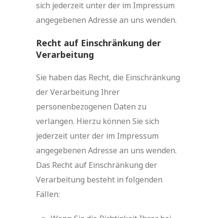
sich jederzeit unter der im Impressum
angegebenen Adresse an uns wenden.
Recht auf Einschränkung der
Verarbeitung
Sie haben das Recht, die Einschränkung
der Verarbeitung Ihrer
personenbezogenen Daten zu
verlangen. Hierzu können Sie sich
jederzeit unter der im Impressum
angegebenen Adresse an uns wenden.
Das Recht auf Einschränkung der
Verarbeitung besteht in folgenden
Fällen: