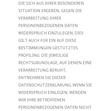
DIE SICH AUS IHRER BESONDEREN
SITUATION ERGEBEN, GEGEN DIE
VERARBEITUNG IHRER
PERSONENBEZOGENEN DATEN
WIDERSPRUCH EINZULEGEN; DIES
GILT AUCH FÜR EIN AUF DIESE
BESTIMMUNGEN GESTÜTZTES
PROFILING. DIE JEWEILIGE
RECHTSGRUNDLAGE, AUF DENEN EINE
VERARBEITUNG BERUHT,
ENTNEHMEN SIE DIESER
DATENSCHUTZERKLÄRUNG. WENN SIE
WIDERSPRUCH EINLEGEN, WERDEN
WIR IHRE BETROFFENEN
PERSONENBEZOGENEN DATEN NICHT