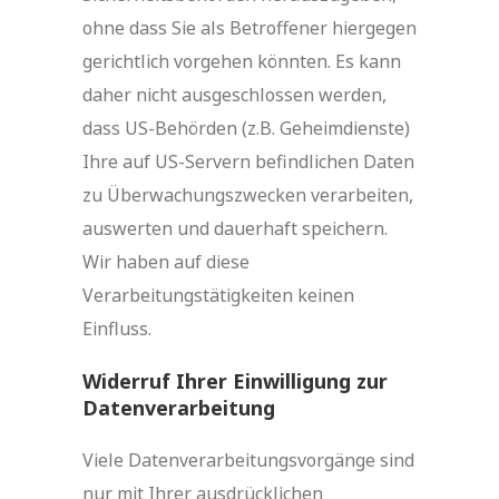
ohne dass Sie als Betroffener hiergegen
gerichtlich vorgehen könnten. Es kann
daher nicht ausgeschlossen werden,
dass US-Behörden (z.B. Geheimdienste)
Ihre auf US-Servern befindlichen Daten
zu Überwachungszwecken verarbeiten,
auswerten und dauerhaft speichern.
Wir haben auf diese
Verarbeitungstätigkeiten keinen
Einfluss.
Widerruf Ihrer Einwilligung zur
Datenverarbeitung
Viele Datenverarbeitungsvorgänge sind
nur mit Ihrer ausdrücklichen