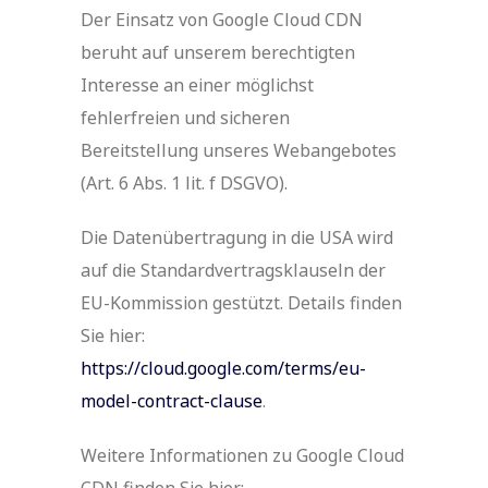
Der Einsatz von Google Cloud CDN
beruht auf unserem berechtigten
Interesse an einer möglichst
fehlerfreien und sicheren
Bereitstellung unseres Webangebotes
(Art. 6 Abs. 1 lit. f DSGVO).
Die Datenübertragung in die USA wird
auf die Standardvertragsklauseln der
EU-Kommission gestützt. Details finden
Sie hier:
https://cloud.google.com/terms/eu-
model-contract-clause
.
Weitere Informationen zu Google Cloud