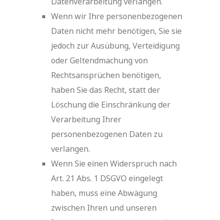
Datenverarbeitung verlangen.
Wenn wir Ihre personenbezogenen
Daten nicht mehr benötigen, Sie sie
jedoch zur Ausübung, Verteidigung
oder Geltendmachung von
Rechtsansprüchen benötigen,
haben Sie das Recht, statt der
Löschung die Einschränkung der
Verarbeitung Ihrer
personenbezogenen Daten zu
verlangen.
Wenn Sie einen Widerspruch nach
Art. 21 Abs. 1 DSGVO eingelegt
haben, muss eine Abwägung
zwischen Ihren und unseren