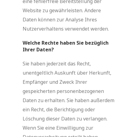
eine fehlerfreie Bereitstellung der
Website zu gewährleisten. Andere
Daten können zur Analyse Ihres
Nutzerverhaltens verwendet werden.
Welche Rechte haben Sie bezüglich
Ihrer Daten?
Sie haben jederzeit das Recht,
unentgeltlich Auskunft über Herkunft,
Empfänger und Zweck Ihrer
gespeicherten personenbezogenen
Daten zu erhalten. Sie haben außerdem
ein Recht, die Berichtigung oder
Löschung dieser Daten zu verlangen.
Wenn Sie eine Einwilligung zur