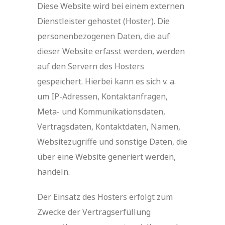
Diese Website wird bei einem externen
Dienstleister gehostet (Hoster). Die
personenbezogenen Daten, die auf
dieser Website erfasst werden, werden
auf den Servern des Hosters
gespeichert. Hierbei kann es sich v. a.
um IP-Adressen, Kontaktanfragen,
Meta- und Kommunikationsdaten,
Vertragsdaten, Kontaktdaten, Namen,
Websitezugriffe und sonstige Daten, die
über eine Website generiert werden,
handeln.
Der Einsatz des Hosters erfolgt zum
Zwecke der Vertragserfüllung