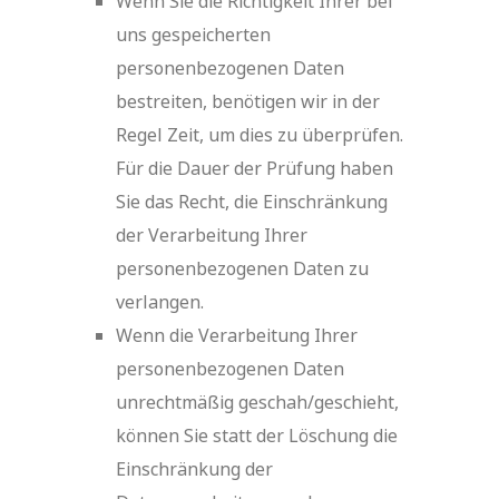
Wenn Sie die Richtigkeit Ihrer bei
uns gespeicherten
personenbezogenen Daten
bestreiten, benötigen wir in der
Regel Zeit, um dies zu überprüfen.
Für die Dauer der Prüfung haben
Sie das Recht, die Einschränkung
der Verarbeitung Ihrer
personenbezogenen Daten zu
verlangen.
Wenn die Verarbeitung Ihrer
personenbezogenen Daten
unrechtmäßig geschah/geschieht,
können Sie statt der Löschung die
Einschränkung der