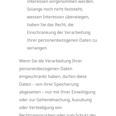
Interessen vorgenommen werden.
Solange noch nicht feststeht,
wessen Interessen überwiegen,
haben Sie das Recht, die
Einschränkung der Verarbeitung
Ihrer personenbezogenen Daten zu
verlangen.
Wenn Sie die Verarbeitung Ihrer
personenbezogenen Daten
eingeschränkt haben, dürfen diese
Daten – von ihrer Speicherung
abgesehen – nur mit Ihrer Einwilligung
oder zur Geltendmachung, Ausübung
oder Verteidigung von
Rechtsansprüchen oder zum Schutz der