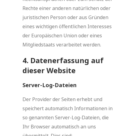
Rechte einer anderen natürlichen oder
juristischen Person oder aus Gründen
eines wichtigen öffentlichen Interesses
der Europäischen Union oder eines
Mitgliedstaats verarbeitet werden.
4. Datenerfassung auf
dieser Website
Server-Log-Dateien
Der Provider der Seiten erhebt und
speichert automatisch Informationen in
so genannten Server-Log-Dateien, die
Ihr Browser automatisch an uns
übermittelt. Dies sind: