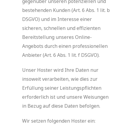
gegenüber unseren potenziellen und
bestehenden Kunden (Art. 6 Abs. 1 lit. b
DSGVO) und im Interesse einer
sicheren, schnellen und effizienten
Bereitstellung unseres Online-
Angebots durch einen professionellen
Anbieter (Art. 6 Abs. 1 lit. f DSGVO).
Unser Hoster wird Ihre Daten nur
insoweit verarbeiten, wie dies zur
Erfüllung seiner Leistungspflichten
erforderlich ist und unsere Weisungen
in Bezug auf diese Daten befolgen.
Wir setzen folgenden Hoster ein: