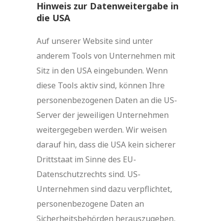
Hinweis zur Datenweitergabe in
die USA
Auf unserer Website sind unter
anderem Tools von Unternehmen mit
Sitz in den USA eingebunden. Wenn
diese Tools aktiv sind, können Ihre
personenbezogenen Daten an die US-
Server der jeweiligen Unternehmen
weitergegeben werden. Wir weisen
darauf hin, dass die USA kein sicherer
Drittstaat im Sinne des EU-
Datenschutzrechts sind. US-
Unternehmen sind dazu verpflichtet,
personenbezogene Daten an
Sicherheitsbehörden herauszugeben,