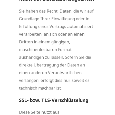
Sie haben das Recht, Daten, die wir auf
Grundlage Ihrer Einwilligung oder in
Erfüllung eines Vertrags automatisiert
verarbeiten, an sich oder an einen
Dritten in einem gängigen,
maschinenlesbaren Format
aushändigen zu lassen. Sofern Sie die
direkte Übertragung der Daten an
einen anderen Verantwortlichen
verlangen, erfolgt dies nur, soweit es
technisch machbar ist.
SSL- bzw. TLS-Verschlüsselung
Diese Seite nutzt aus