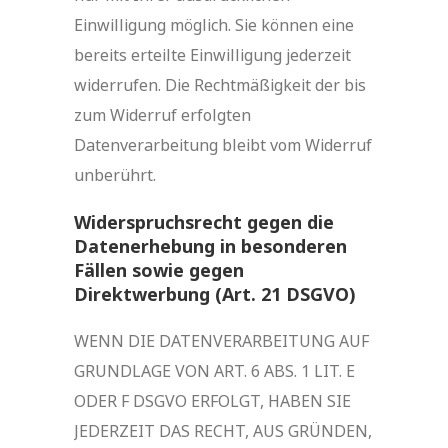
Einwilligung möglich. Sie können eine
bereits erteilte Einwilligung jederzeit
widerrufen. Die Rechtmäßigkeit der bis
zum Widerruf erfolgten
Datenverarbeitung bleibt vom Widerruf
unberührt.
Widerspruchsrecht gegen die
Datenerhebung in besonderen
Fällen sowie gegen
Direktwerbung (Art. 21 DSGVO)
WENN DIE DATENVERARBEITUNG AUF
GRUNDLAGE VON ART. 6 ABS. 1 LIT. E
ODER F DSGVO ERFOLGT, HABEN SIE
JEDERZEIT DAS RECHT, AUS GRÜNDEN,