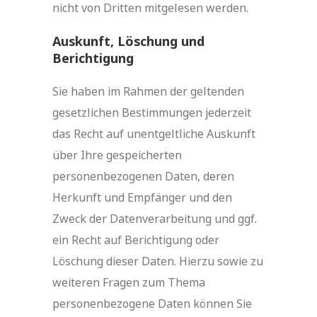
nicht von Dritten mitgelesen werden.
Auskunft, Löschung und
Berichtigung
Sie haben im Rahmen der geltenden
gesetzlichen Bestimmungen jederzeit
das Recht auf unentgeltliche Auskunft
über Ihre gespeicherten
personenbezogenen Daten, deren
Herkunft und Empfänger und den
Zweck der Datenverarbeitung und ggf.
ein Recht auf Berichtigung oder
Löschung dieser Daten. Hierzu sowie zu
weiteren Fragen zum Thema
personenbezogene Daten können Sie