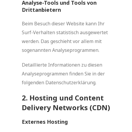
Analyse-Tools und Tools von
Dritt­anbietern
Beim Besuch dieser Website kann Ihr
Surf-Verhalten statistisch ausgewertet
werden. Das geschieht vor allem mit
sogenannten Analyseprogrammen.
Detaillierte Informationen zu diesen
Analyseprogrammen finden Sie in der
folgenden Datenschutzerklärung.
2. Hosting und Content
Delivery Networks (CDN)
Externes Hosting