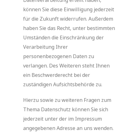
Datenverarbeitung erteilt haben,
können Sie diese Einwilligung jederzeit
für die Zukunft widerrufen. Außerdem
haben Sie das Recht, unter bestimmten
Umständen die Einschränkung der
Verarbeitung Ihrer
personenbezogenen Daten zu
verlangen. Des Weiteren steht Ihnen
ein Beschwerderecht bei der
zuständigen Aufsichtsbehörde zu.
Hierzu sowie zu weiteren Fragen zum
Thema Datenschutz können Sie sich
jederzeit unter der im Impressum
angegebenen Adresse an uns wenden.