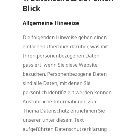
Blick
Allgemeine Hinweise
Die folgenden Hinweise geben einen
einfachen Überblick darüber, was mit
Ihren personenbezogenen Daten
passiert, wenn Sie diese Website
besuchen. Personenbezogene Daten
sind alle Daten, mit denen Sie
persönlich identifiziert werden können.
Ausführliche Informationen zum
Thema Datenschutz entnehmen Sie
unserer unter diesem Text
aufgeführten Datenschutzerklärung.