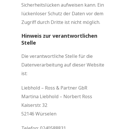
Sicherheitslücken aufweisen kann. Ein
lückenloser Schutz der Daten vor dem
Zugriff durch Dritte ist nicht möglich.
Hinweis zur verantwortlichen
Stelle
Die verantwortliche Stelle für die
Datenverarbeitung auf dieser Website
ist:
Liebhold – Ross & Partner GbR
Martina Liebhold – Norbert Ross
Kaiserstr. 32
52146 Würselen
Telefon: 0240588831