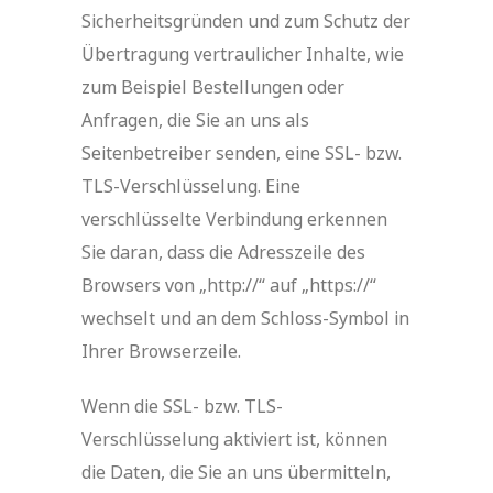
Sicherheitsgründen und zum Schutz der
Übertragung vertraulicher Inhalte, wie
zum Beispiel Bestellungen oder
Anfragen, die Sie an uns als
Seitenbetreiber senden, eine SSL- bzw.
TLS-Verschlüsselung. Eine
verschlüsselte Verbindung erkennen
Sie daran, dass die Adresszeile des
Browsers von „http://“ auf „https://“
wechselt und an dem Schloss-Symbol in
Ihrer Browserzeile.
Wenn die SSL- bzw. TLS-
Verschlüsselung aktiviert ist, können
die Daten, die Sie an uns übermitteln,