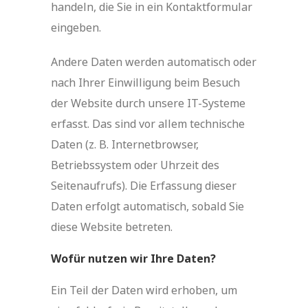
handeln, die Sie in ein Kontaktformular
eingeben.
Andere Daten werden automatisch oder
nach Ihrer Einwilligung beim Besuch
der Website durch unsere IT-Systeme
erfasst. Das sind vor allem technische
Daten (z. B. Internetbrowser,
Betriebssystem oder Uhrzeit des
Seitenaufrufs). Die Erfassung dieser
Daten erfolgt automatisch, sobald Sie
diese Website betreten.
Wofür nutzen wir Ihre Daten?
Ein Teil der Daten wird erhoben, um