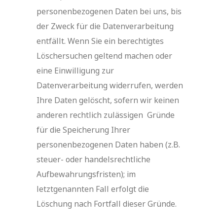
personenbezogenen Daten bei uns, bis
der Zweck für die Datenverarbeitung
entfällt. Wenn Sie ein berechtigtes
Löschersuchen geltend machen oder
eine Einwilligung zur
Datenverarbeitung widerrufen, werden
Ihre Daten gelöscht, sofern wir keinen
anderen rechtlich zulässigen Gründe
für die Speicherung Ihrer
personenbezogenen Daten haben (z.B.
steuer- oder handelsrechtliche
Aufbewahrungsfristen); im
letztgenannten Fall erfolgt die
Löschung nach Fortfall dieser Gründe.