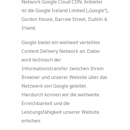
Network Google Cloud CDN. Anbieter
ist die Google Ireland Limited („Google“),
Gordon House, Barrow Street, Dublin 4,
Irland.
Google bietet ein weltweit verteiltes
Content Delivery Network an. Dabei
wird technisch der
Informationstransfer zwischen Ihrem
Browser und unserer Website über das
Netzwerk von Google geleitet.
Hierdurch können wir die weltweite
Erreichbarkeit und die
Leistungsfähigkeit unserer Website
erhöhen.