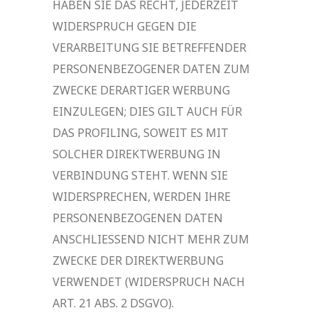
HABEN SIE DAS RECHT, JEDERZEIT
WIDERSPRUCH GEGEN DIE
VERARBEITUNG SIE BETREFFENDER
PERSONENBEZOGENER DATEN ZUM
ZWECKE DERARTIGER WERBUNG
EINZULEGEN; DIES GILT AUCH FÜR
DAS PROFILING, SOWEIT ES MIT
SOLCHER DIREKTWERBUNG IN
VERBINDUNG STEHT. WENN SIE
WIDERSPRECHEN, WERDEN IHRE
PERSONENBEZOGENEN DATEN
ANSCHLIESSEND NICHT MEHR ZUM
ZWECKE DER DIREKTWERBUNG
VERWENDET (WIDERSPRUCH NACH
ART. 21 ABS. 2 DSGVO).