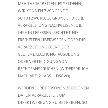
MEHR VERARBEITEN, ES SEI DENN,
WIR KÖNNEN ZWINGENDE
SCHUTZWÜRDIGE GRÜNDE FÜR DIE
VERARBEITUNG NACHWEISEN, DIE
IHRE INTERESSEN, RECHTE UND
FREIHEITEN ÜBERWIEGEN ODER DIE
VERARBEITUNG DIENT DER
GELTENDMACHUNG, AUSÜBUNG
ODER VERTEIDIGUNG VON
RECHTSANSPRÜCHEN (WIDERSPRUCH
NACH ART. 21 ABS. 1 DSGVO).
WERDEN IHRE PERSONENBEZOGENEN
DATEN VERARBEITET, UM
DIREKTWERBUNG ZU BETREIBEN, SO