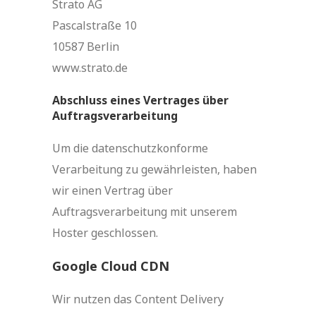
Strato AG
Pascalstraße 10
10587 Berlin
www.strato.de
Abschluss eines Vertrages über
Auftragsverarbeitung
Um die datenschutzkonforme
Verarbeitung zu gewährleisten, haben
wir einen Vertrag über
Auftragsverarbeitung mit unserem
Hoster geschlossen.
Google Cloud CDN
Wir nutzen das Content Delivery