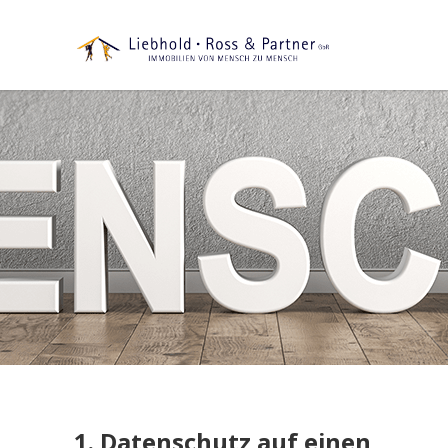
1. Datenschutz auf einen