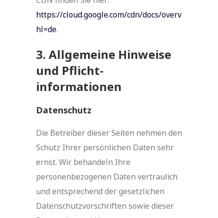
CDN finden Sie hier:
https://cloud.google.com/cdn/docs/overview?
hl=de
.
3. Allgemeine Hinweise
und Pflicht­
informationen
Datenschutz
Die Betreiber dieser Seiten nehmen den
Schutz Ihrer persönlichen Daten sehr
ernst. Wir behandeln Ihre
personenbezogenen Daten vertraulich
und entsprechend der gesetzlichen
Datenschutzvorschriften sowie dieser