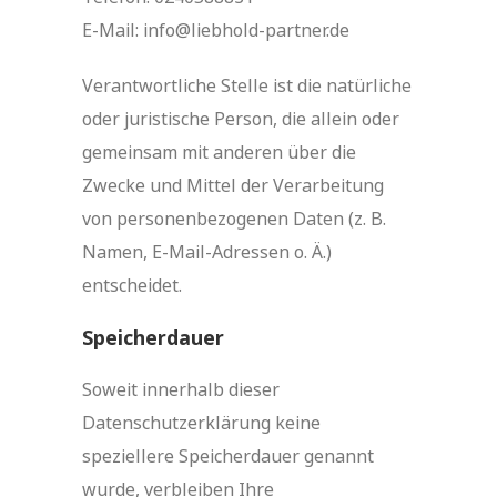
E-Mail: info@liebhold-partner.de
Verantwortliche Stelle ist die natürliche
oder juristische Person, die allein oder
gemeinsam mit anderen über die
Zwecke und Mittel der Verarbeitung
von personenbezogenen Daten (z. B.
Namen, E-Mail-Adressen o. Ä.)
entscheidet.
Speicherdauer
Soweit innerhalb dieser
Datenschutzerklärung keine
speziellere Speicherdauer genannt
wurde, verbleiben Ihre