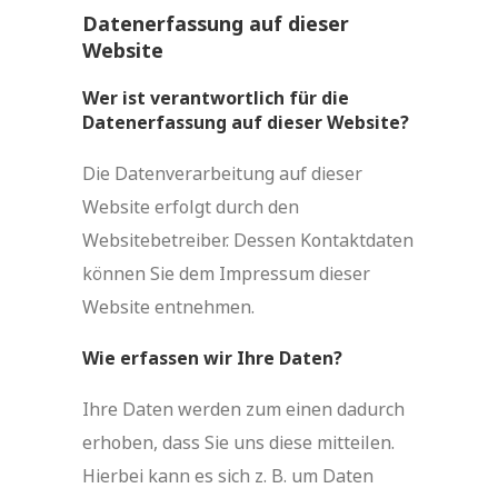
Datenerfassung auf dieser
Website
Wer ist verantwortlich für die
Datenerfassung auf dieser Website?
Die Datenverarbeitung auf dieser
Website erfolgt durch den
Websitebetreiber. Dessen Kontaktdaten
können Sie dem Impressum dieser
Website entnehmen.
Wie erfassen wir Ihre Daten?
Ihre Daten werden zum einen dadurch
erhoben, dass Sie uns diese mitteilen.
Hierbei kann es sich z. B. um Daten