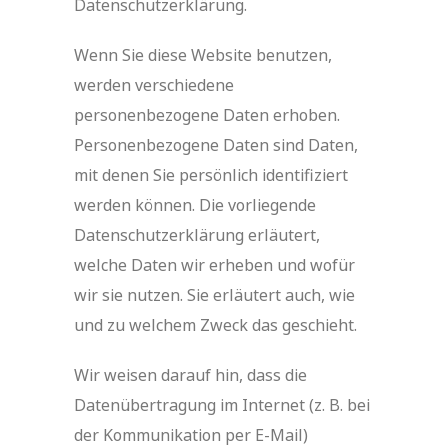
Datenschutzerklärung.
Wenn Sie diese Website benutzen,
werden verschiedene
personenbezogene Daten erhoben.
Personenbezogene Daten sind Daten,
mit denen Sie persönlich identifiziert
werden können. Die vorliegende
Datenschutzerklärung erläutert,
welche Daten wir erheben und wofür
wir sie nutzen. Sie erläutert auch, wie
und zu welchem Zweck das geschieht.
Wir weisen darauf hin, dass die
Datenübertragung im Internet (z. B. bei
der Kommunikation per E-Mail)